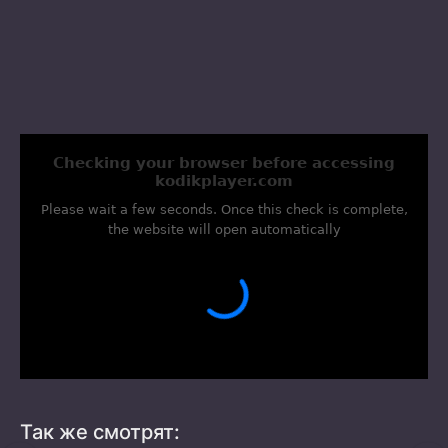
Так же смотрят: