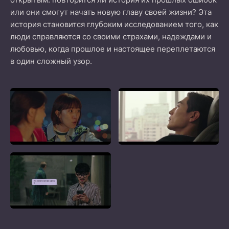
или они смогут начать новую главу своей жизни? Эта
история становится глубоким исследованием того, как
люди справляются со своими страхами, надеждами и
любовью, когда прошлое и настоящее переплетаются
в один сложный узор.