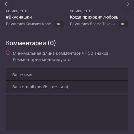
60 мин, 2018
90 мин, 2019
#Вкусняшки
Когда приходит любовь
Романтика Комедия Корейские дорамы
Романтика Драма Тайские дорамы
16+
18+
Комментарии (0)
Минимальная длина комментария - 50 знаков.
Комментарии модерируются