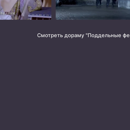
Смотреть дораму "Поддельные фе