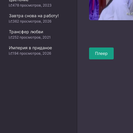
478 просмотров, 2023
Завтра снова на работу!
362 просмотров, 2026
Трансфер любви
252 просмотров, 2021
Империя в приданое
Плеер
194 просмотров, 2026