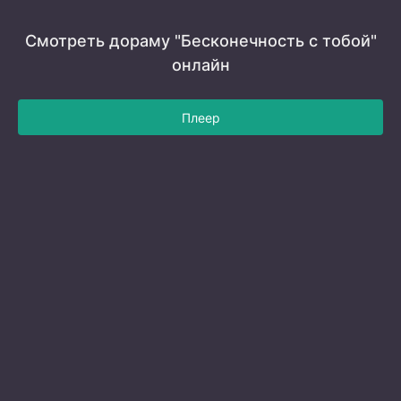
Смотреть дораму "Бесконечность с тобой"
онлайн
Плеер