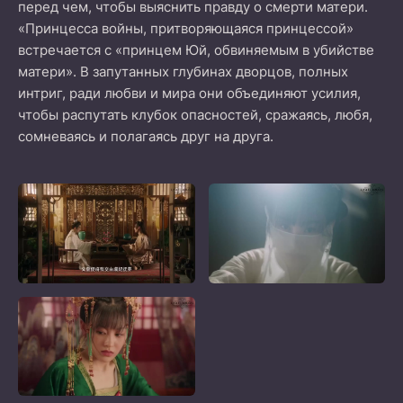
перед чем, чтобы выяснить правду о смерти матери.
«Принцесса войны, притворяющаяся принцессой»
встречается с «принцем Юй, обвиняемым в убийстве
матери». В запутанных глубинах дворцов, полных
интриг, ради любви и мира они объединяют усилия,
чтобы распутать клубок опасностей, сражаясь, любя,
сомневаясь и полагаясь друг на друга.