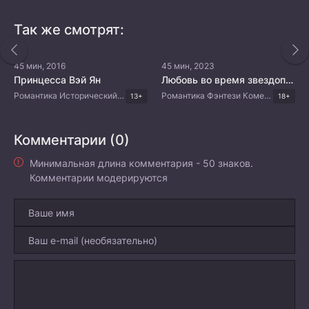
Так же смотрят:
45 мин, 2016
45 мин, 2023
Принцесса Вэй Ян
Любовь во время звездопада
Романтика Исторический Драма Китайские дорамы
Романтика Фэнтези Комедия Боевые искусства Китайские дорамы
13+
18+
Комментарии (0)
Минимальная длина комментария - 50 знаков.
Комментарии модерируются