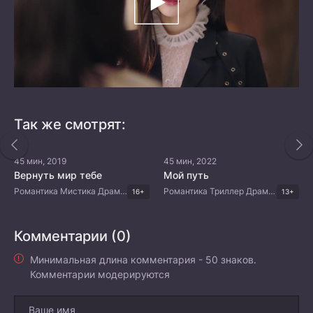
Так же смотрят:
45 мин, 2019
45 мин, 2022
Вернуть мир тебе
Мой путь
Романтика Мистика Драма Китайские дорамы
Романтика Триллер Драма Китайские дорамы
16+
13+
Комментарии (0)
Минимальная длина комментария - 50 знаков.
Комментарии модерируются