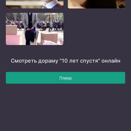
Смотреть дораму "10 лет спустя" онлайн
Плеер