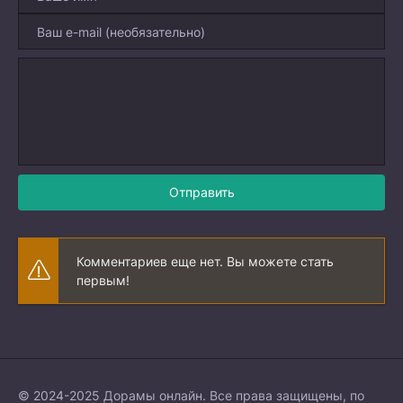
Отправить
Комментариев еще нет. Вы можете стать
первым!
© 2024-2025 Дорамы онлайн. Все права защищены, по