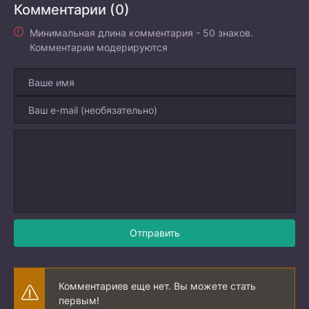
Комментарии (0)
Минимальная длина комментария - 50 знаков.
Комментарии модерируются
Отправить
Комментариев еще нет. Вы можете стать
первым!