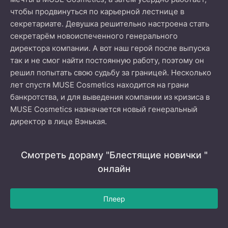
чтобы продвинуться по карьерной лестнице в
секретариате. Девушка решительно настроена стать
секретарём новоиспеченного генерального
директора компании. А вот наш герой после выпуска
так и не смог найти постоянную работу, поэтому он
решил попытать свою судьбу за границей. Несколько
лет спустя MUSE Cosmetics находится на грани
банкротства, и для выведения компании из кризиса в
MUSE Cosmetics назначается новый генеральный
директор в лице Вэнькая.
Смотреть дораму "Блестящие новички "
онлайн
Плеер