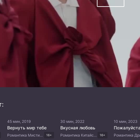
т:
45 мин, 2019
30 мин, 2022
10 мин, 2023
Вернуть мир тебе
Вкусная любовь
Романтика Мистика Драма Китайские дорамы
Романтика Китайские дорамы
16+
16+