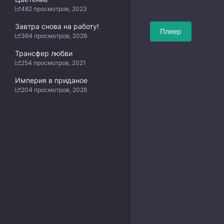
482 просмотров, 2023
Завтра снова на работу!
Плеер
364 просмотров, 2026
Трансфер любви
254 просмотров, 2021
Империя в приданое
204 просмотров, 2026