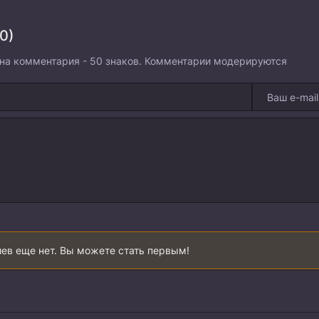
0)
на комментария - 50 знаков. Комментарии модерируются
ев еще нет. Вы можете стать первым!