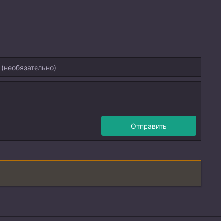
Отправить