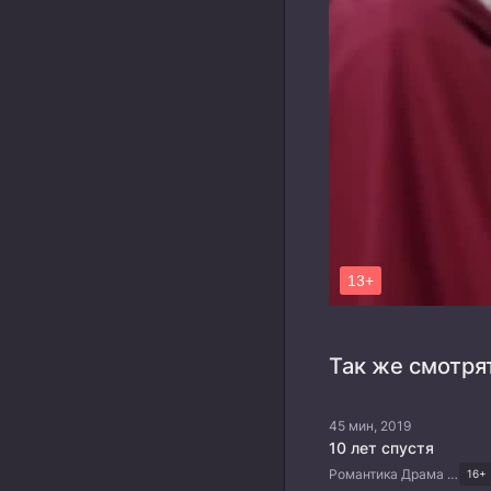
Так же смотря
45 мин, 2019
10 лет спустя
Романтика Драма Китайские дорамы
16+