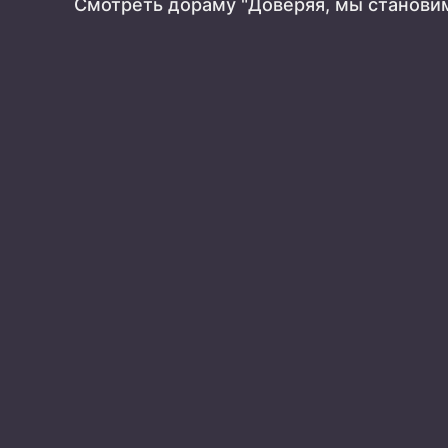
Смотреть дораму "Доверяя, мы станови