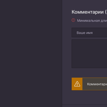
Комментарии (
Минимальная дли
Комментари