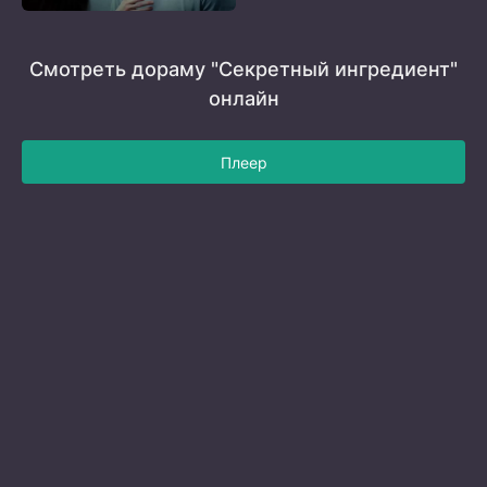
Смотреть дораму "Секретный ингредиент"
онлайн
Плеер