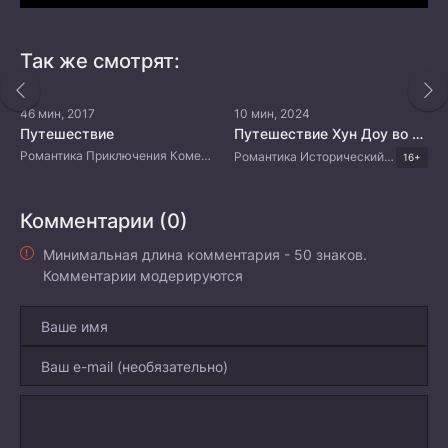
Так же смотрят:
46 мин, 2017
10 мин, 2024
Путешествие
Путешествие Хун Доу во времени
Романтика Приключения Комедия Китайские дорамы
Романтика Исторический Фэнтези Китайские дорамы
16+
Комментарии (0)
Минимальная длина комментария - 50 знаков.
Комментарии модерируются