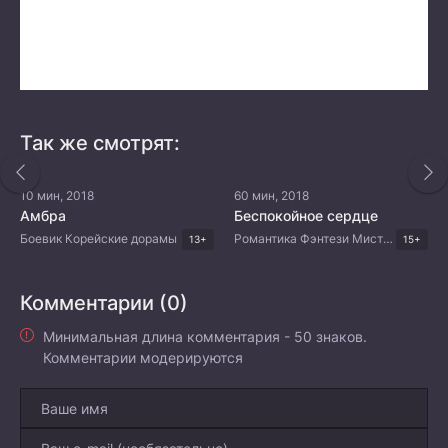
Так же смотрят:
10 мин, 2018
60 мин, 2018
Амбра
Беспокойное сердце
Боевик Корейские дорамы
Романтика Фэнтези Мистика Комедия Корейские дорамы
13+
15+
Комментарии (0)
Минимальная длина комментария - 50 знаков.
Комментарии модерируются