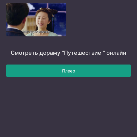
Смотреть дораму "Путешествие " онлайн
Плеер