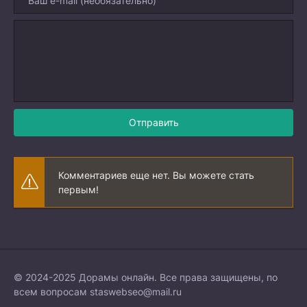
Отправить
Комментариев еще нет. Вы можете стать
первым!
© 2024-2025 Дорамы онлайн. Все права защищены, по
всем вопросам
staswebseo@mail.ru