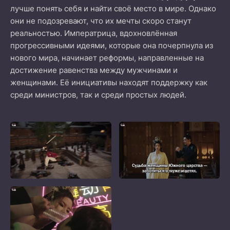
лучше понять себя и найти своё место в мире. Однако
они не подозревают, что их мечты скоро станут
реальностью. Императрица, вдохновлённая
прогрессивными идеями, которые она почерпнула из
нового мира, начинает реформы, направленные на
достижение равенства между мужчинами и
женщинами. Её инициативы находят поддержку как
среди министров, так и среди простых людей.