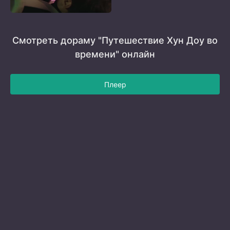
Смотреть дораму "Путешествие Хун Доу во
времени" онлайн
Плеер