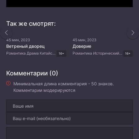
Так же смотрят:
45 мин, 2023
45 мин, 2023
Ветреный дворец
Доверие
Романтика Драма Китайские дорамы
Романтика Исторический Комедия Китайские дорамы
16+
16+
Комментарии (0)
Минимальная длина комментария - 50 знаков.
Комментарии модерируются