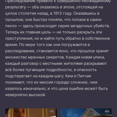
Преследование привело к совершенно неожиданному
результату — оба оказались в эпохе, отстоящей на
целое столетие назад, в 1913 году. Оказавшись в
прошлом, они быстро поняли, что попали в самое
пекло — здесь происходит серия загадочных убийств.
Теперь их главная цель — не только раскрыть эти
преступления, но и найти путь обратно в собственное
время. По мере того как они погружаются в
расследование, становится ясно, что прошлое хранит
множество мрачных секретов. Каждая новая улика,
каждый разговор с местными жителями раскрывают
всё более пугающие подробности, а опасность
подстерегает на каждом шагу. Кем и Питчая
понимают, что их миссия гораздо сложнее, чем
казалось изначально, и что цена ошибки может быть
невероятно высокой.