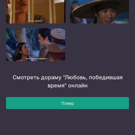
Смотреть дораму "Любовь, победившая
время" онлайн
Плеер