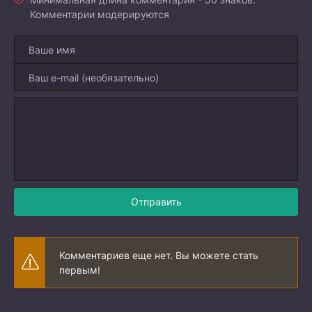
Комментарии модерируются
Отправить
Комментариев еще нет. Вы можете стать
первым!