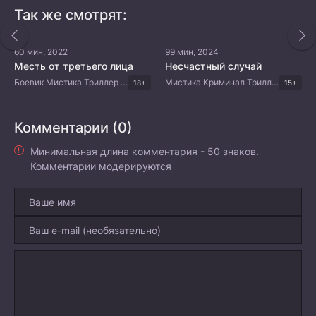
Так же смотрят:
60 мин, 2022
99 мин, 2024
Месть от третьего лица
Несчастный случай
Боевик Мистика Триллер Драма Корейские дорамы
Мистика Криминал Триллер Корейские дорамы
18+
15+
Комментарии (0)
Минимальная длина комментария - 50 знаков.
Комментарии модерируются