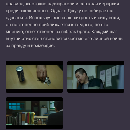
правила, жестокие надзиратели и сложная иерархия
среди заключенных. Однако Джу-у не собирается
сдаваться. Используя всю свою хитрость и силу воли,
он постепенно приближается к тем, кто, по его
мнению, ответственен за гибель брата. Каждый шаг
внутри этих стен становится частью его личной войны
за правду и возмездие.