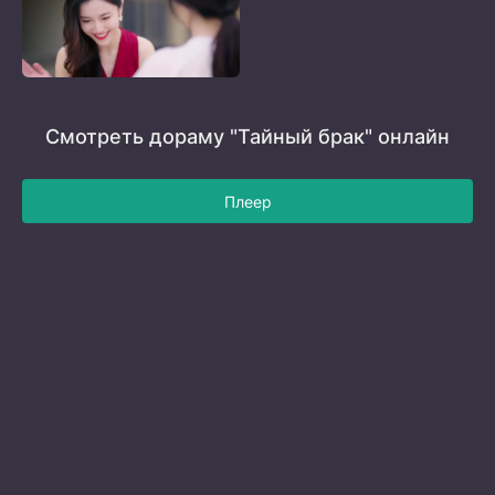
Смотреть дораму "Тайный брак" онлайн
Плеер