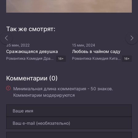
Так же смотрят:
35 мин, 2022
15 мин, 2024
Сражающаяся девушка
Любовь в чайном саду
Романтика Комедия Драма Китайские дорамы
Романтика Комедия Китайские дорамы
16+
16+
Комментарии (0)
Минимальная длина комментария - 50 знаков.
Комментарии модерируются