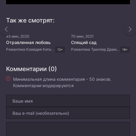
Так же смотрят:
45 мин, 2020
70 мин, 2021
Отравленная любовь
Спящий сад
Романтика Комедия Китайские дорамы
Романтика Триллер Драма Китайские дорамы
13+
18+
Комментарии (0)
Минимальная длина комментария - 50 знаков.
Комментарии модерируются