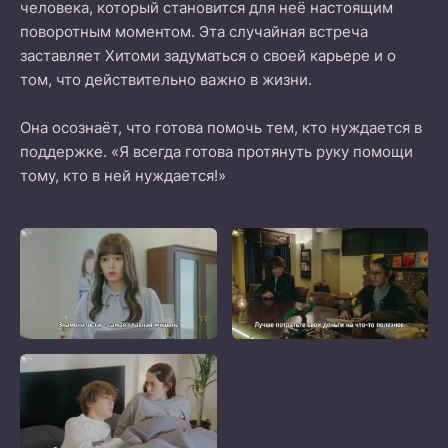
человека, который становится для неё настоящим
поворотным моментом. Эта случайная встреча
заставляет Хитоми задуматься о своей карьере и о
том, что действительно важно в жизни.
Она осознаёт, что готова помочь тем, кто нуждается в
поддержке. «Я всегда готова протянуть руку помощи
тому, кто в ней нуждается!»