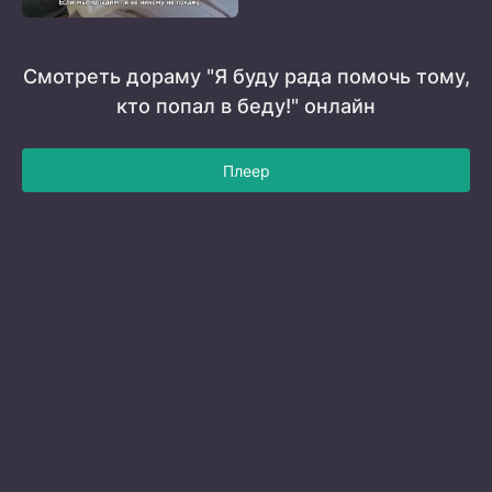
Смотреть дораму "Я буду рада помочь тому,
кто попал в беду!" онлайн
Плеер