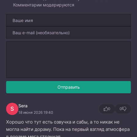
Комментарии модерируются
Отправить
Sera
S
0
0
18 июня 2026 19:40
Хорошо что тут есть озвучка и сабы, а то никак не
могла найти дораму. Пока на первый взгляд атмосфера
в дораме мега странная