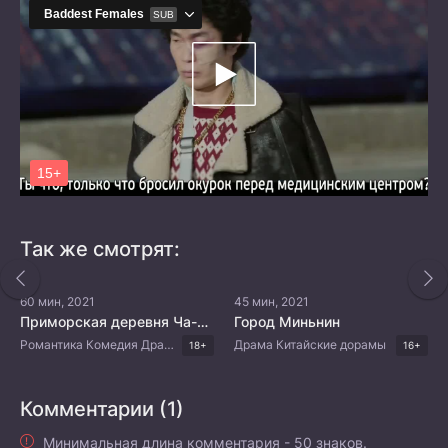
Так же смотрят:
60 мин, 2021
45 мин, 2021
Приморская деревня Ча-ча-ча
Город Миньнин
Романтика Комедия Драма Корейские дорамы
Драма Китайские дорамы
18+
16+
Комментарии (1)
Минимальная длина комментария - 50 знаков.