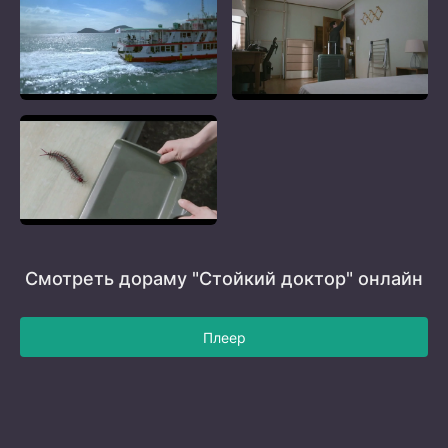
Смотреть дораму "Стойкий доктор" онлайн
Плеер