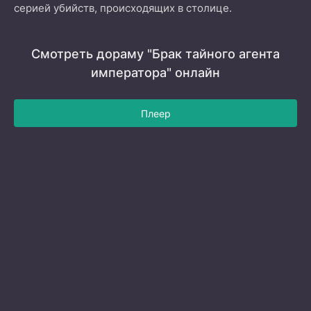
серией убийств, происходящих в столице.
Смотреть дораму "Брак тайного агента
императора" онлайн
Плеер