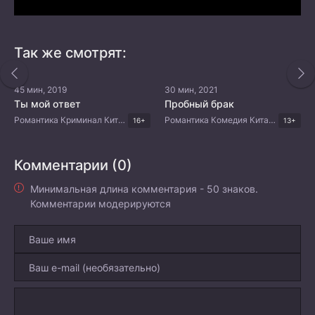
Так же смотрят:
45 мин, 2019
30 мин, 2021
Ты мой ответ
Пробный брак
Романтика Криминал Китайские дорамы
Романтика Комедия Китайские дорамы
16+
13+
Комментарии (0)
Минимальная длина комментария - 50 знаков.
Комментарии модерируются