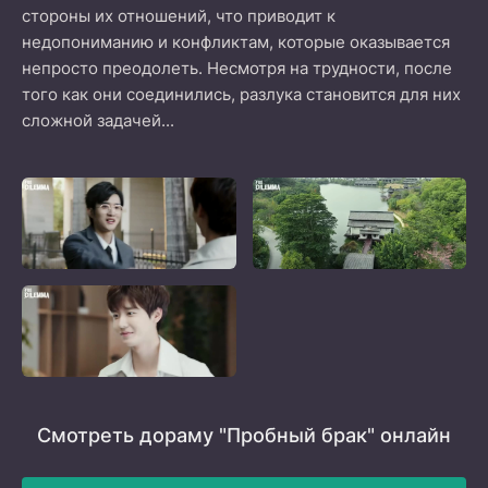
стороны их отношений, что приводит к
недопониманию и конфликтам, которые оказывается
непросто преодолеть. Несмотря на трудности, после
того как они соединились, разлука становится для них
сложной задачей...
Смотреть дораму "Пробный брак" онлайн