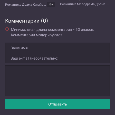
Романтика Мелодрама Драма Тайские дорамы
Романтика Драма Китайские дорамы
16+
Комментарии (0)
Минимальная длина комментария - 50 знаков.
Комментарии модерируются
Отправить