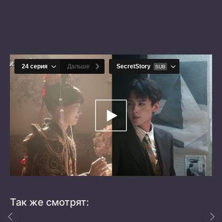
Так же смотрят: