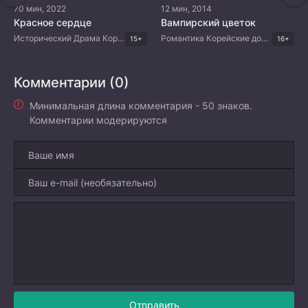
70 мин, 2022
12 мин, 2014
Красное сердце
Вампирский цветок
Исторический Драма Корейские дорамы
Романтика Корейские дорамы
15+
16+
Комментарии (0)
Минимальная длина комментария - 50 знаков.
Комментарии модерируются
Отправить