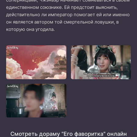
единственном союзнике. Ей предстоит выяснить,
действительно ли император помогает ей или именно
он является автором той смертельной ловушки, в
которую она угодила.
Смотреть дораму "Его фаворитка" онлайн