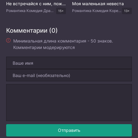
Не встречайся с ним, пожалуйста!
Моя маленькая невеста
Романтика Комедия Драма Корейские дорамы
Романтика Комедия Корейские дорамы
15+
13+
Комментарии (0)
Минимальная длина комментария - 50 знаков.
Комментарии модерируются
Отправить