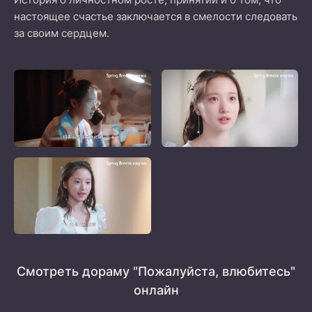
настоящее счастье заключается в смелости следовать
за своим сердцем.
Смотреть дораму "Пожалуйста, влюбитесь"
онлайн