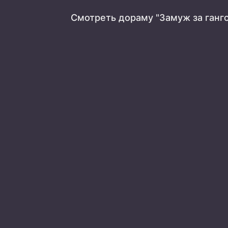
Смотреть дораму "Замуж за ганг