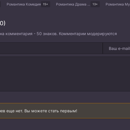
Романтика Комедия
Романтика Драма Корейские дорамы
15+
13+
0)
на комментария - 50 знаков. Комментарии модерируются
ев еще нет. Вы можете стать первым!