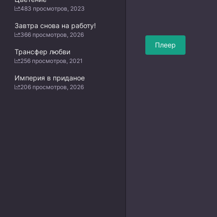
483 просмотров, 2023
Завтра снова на работу!
366 просмотров, 2026
Плеер
Трансфер любви
256 просмотров, 2021
Империя в приданое
206 просмотров, 2026