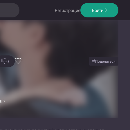
Регистрация
Войти
0
Поделиться
ngs