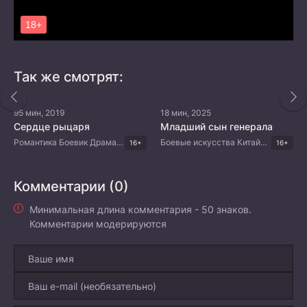
Так же смотрят:
95 мин, 2019
18 мин, 2025
Сердце рыцаря
Младший сын генерала
Романтика Боевик Драма Тайские дорамы
Боевые искусства Китайские дорамы Дорамы 2025
16+
16+
Комментарии (0)
Минимальная длина комментария - 50 знаков.
Комментарии модерируются