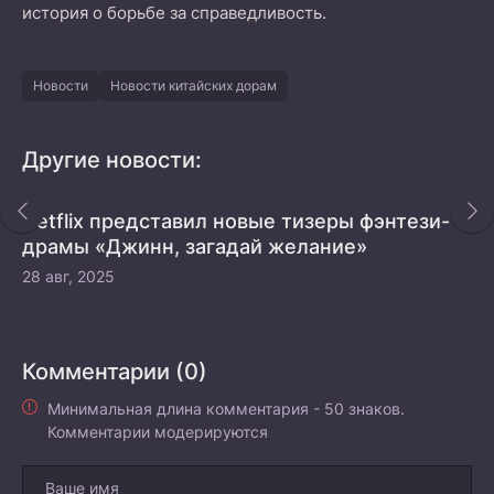
история о борьбе за справедливость.
Новости
Новости китайских дорам
Другие новости:
Netflix представил новые тизеры фэнтези-
драмы «Джинн, загадай желание»
28 авг, 2025
Комментарии (0)
Минимальная длина комментария - 50 знаков.
Комментарии модерируются