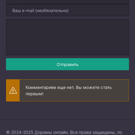
Отправить
Комментариев еще нет. Вы можете стать
первым!
© 2024-2025 Дорамы онлайн. Все права защищены, по