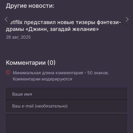
Другие новости:
Netflix представил новые тизеры фэнтези-
драмы «Джинн, загадай желание»
28 авг, 2025
Комментарии (0)
Минимальная длина комментария - 50 знаков.
Комментарии модерируются