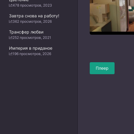
478 просмотров, 2023
Завтра снова на работу!
362 просмотров, 2026
Трансфер любви
252 просмотров, 2021
Империя в приданое
196 просмотров, 2026
Плеер