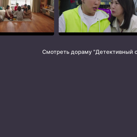
Смотреть дораму "Детективный с