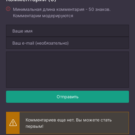
Минимальная длина комментария - 50 знаков.
Комментарии модерируются
Отправить
Комментариев еще нет. Вы можете стать
первым!