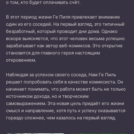
о том, кто будет оплачивать счёт.
В этот период жизни Ге Пиля привлекает внимание
один из его соседей. На первый взгляд, это типичный
безработный, который проводит дни дома. Однако
вскоре выясняется, что этот человек весьма успешно
зарабатывает как автор веб-комиксов. Это открытие
становится для главного героя настоящим
откровением.
Наблюдая за успехом своего соседа, Нам Ге Пиль
решает попробовать себя в качестве комиксиста. Он
начинает понимать, что работа может быть не только
источником дохода, но и творческим
самовыражением. Эта новая цель придаёт его жизни
смысл и направление, хотя путь к успеху оказывается
гораздо сложнее, чем казалось на первый взгляд.