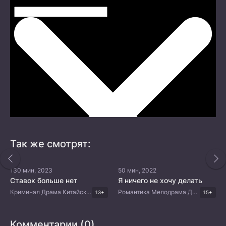
Так же смотрят:
130 мин, 2023
50 мин, 2022
Ставок больше нет
Я ничего не хочу делать
Криминал Драма Китайские дорамы
Романтика Мелодрама Драма Корейские дорамы
13+
15+
Комментарии (0)