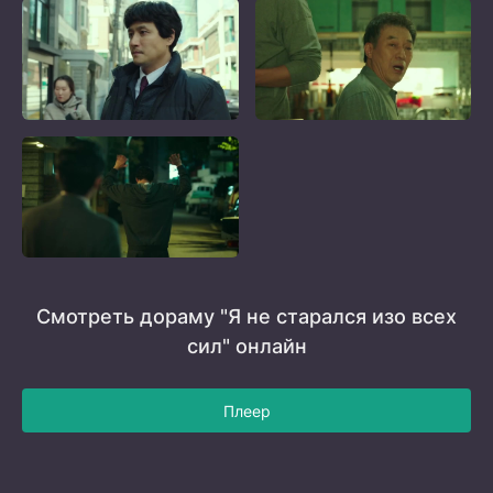
Смотреть дораму "Я не старался изо всех
сил" онлайн
Плеер