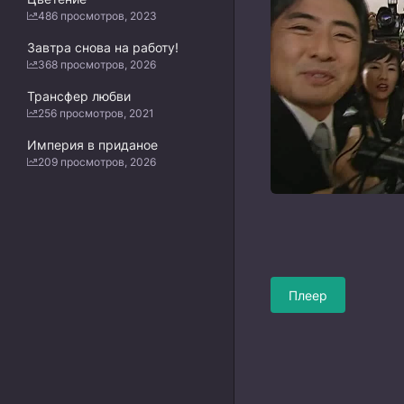
486 просмотров, 2023
Завтра снова на работу!
368 просмотров, 2026
Трансфер любви
256 просмотров, 2021
Империя в приданое
209 просмотров, 2026
Плеер