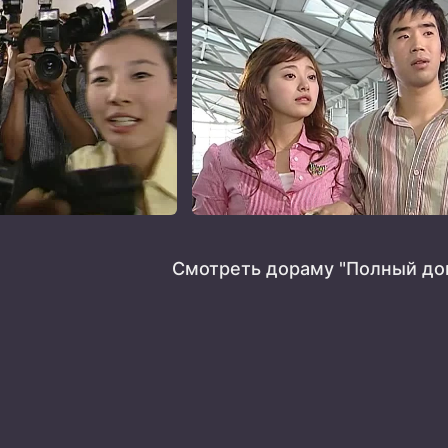
Смотреть дораму "Полный до