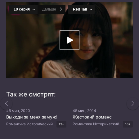
Так же смотрят:
45 мин, 2020
45 мин, 2014
Выходи за меня замуж!
Жестокий романс
Романтика Исторический Мистика Комедия Китайские дорамы
Романтика Исторический Криминал Драма Китайские дорамы
13+
16+