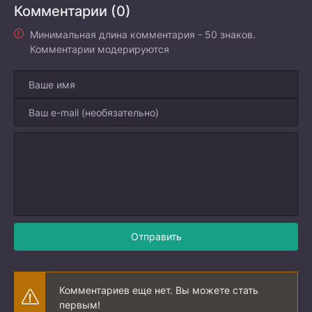
Комментарии (0)
Минимальная длина комментария - 50 знаков.
Комментарии модерируются
Отправить
Комментариев еще нет. Вы можете стать
первым!