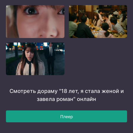
Смотреть дораму "18 лет, я стала женой и
завела роман" онлайн
Плеер