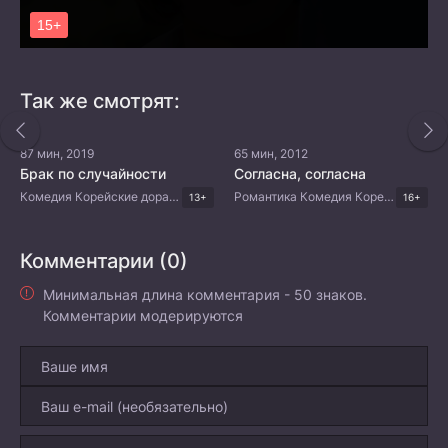
Так же смотрят:
87 мин, 2019
65 мин, 2012
Брак по случайности
Согласна, согласна
Комедия Корейские дорамы
Романтика Комедия Корейские дорамы
13+
16+
Комментарии (0)
Минимальная длина комментария - 50 знаков.
Комментарии модерируются