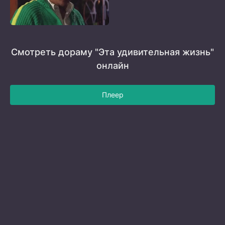
Смотреть дораму "Эта удивительная жизнь"
онлайн
Плеер