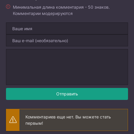
Минимальная длина комментария - 50 знаков.
Комментарии модерируются
Отправить
Комментариев еще нет. Вы можете стать
первым!