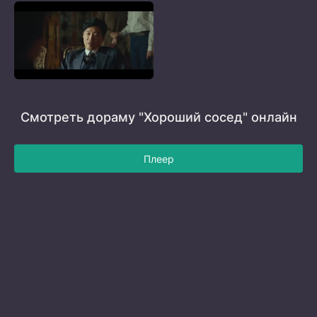
Смотреть дораму "Хороший сосед" онлайн
Плеер