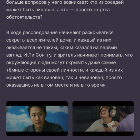
больше вопросов у него возникает: кто из соседей
может быть виновен, а кто — просто жертва
обстоятельств?
В ходе расследования начинают раскрываться
секреты всех жителей дома, и каждый из них
оказывается не таким, каким казался на первый
взгляд. И Ли Сон-гу, и зритель начинают понимать, что
окружающие люди могут скрывать даже самые
тёмные стороны своей личности, и каждый из них
может быть как виновен, так и невиновен, просто
оказавшись не в том месте и не в то время.