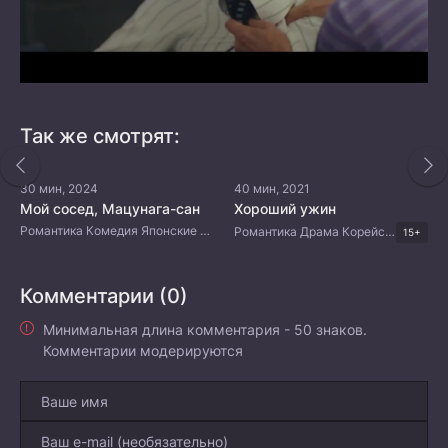
Так же смотрят:
30 мин, 2024
40 мин, 2021
Мой сосед, Мацунага-сан
Хороший ужин
Романтика Комедия Японские дорамы
Романтика Драма Корейские дорамы
15+
Комментарии (0)
Минимальная длина комментария - 50 знаков.
Комментарии модерируются