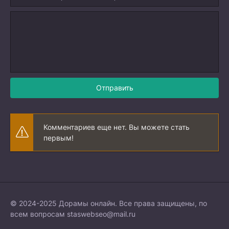
Отправить
Комментариев еще нет. Вы можете стать
первым!
© 2024-2025 Дорамы онлайн. Все права защищены, по
всем вопросам
staswebseo@mail.ru