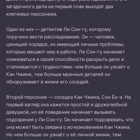
загадочного дела на первый план выходят два
ключевых персонажа.
Один из них — детектив Ли Сон-гу, которому
поручено вести расследование. Он — человек,
ценящий порядок, но имеющий личные проблемы,
которые мешают ему в работе. Ли Сон-гу начинает
сомневаться в своей способности раскрыть дело и
сталкивается с трудностями: чем больше он узнаёт о
Кан Чжине, тем больше мрачных деталей он
обнаруживает в жизни его соседей.
Второй персонаж — соседка Кан Чжина, Сон Ён-э. На
первый взгляд она кажется простой и дружелюбной
девушкой, но её поведение начинает вызывать
подозрения у Ли Сон-гу. Он начинает подозревать, что
она может быть связана с исчезновением Кан Чжина.
Но чем больше он узнаёт о её личной жизни, тем