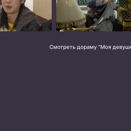
Смотреть дораму "Моя девушк