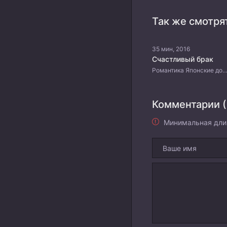
Так же смотря
35 мин, 2016
Счастливый брак
Романтика Японские дор
Комментарии (
Минимальная дли