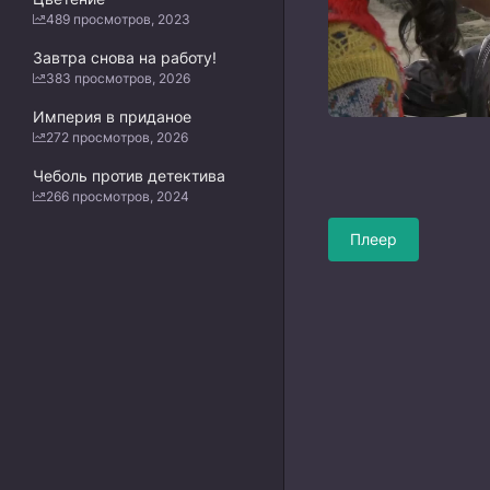
489 просмотров, 2023
Завтра снова на работу!
383 просмотров, 2026
Империя в приданое
272 просмотров, 2026
Чеболь против детектива
266 просмотров, 2024
Плеер