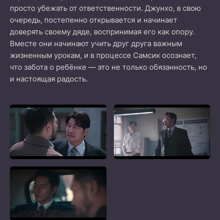
просто убежать от ответственности. Джунхо, в свою
очередь, постепенно открывается и начинает
доверять своему дяде, воспринимая его как опору.
Вместе они начинают учить друг друга важным
жизненным урокам, и в процессе Самсик осознает,
что забота о ребёнке — это не только обязанность, но
и настоящая радость.