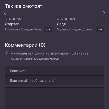
Так же смотрят:
80 мин, 2020
60 мин, 2021
Стартап
Дядя
Романтика Комедия Корейские дорамы
Музыка Комедия Драма Корейские дорамы
12+
15+
Комментарии (0)
Минимальная длина комментария - 50 знаков.
Комментарии модерируются