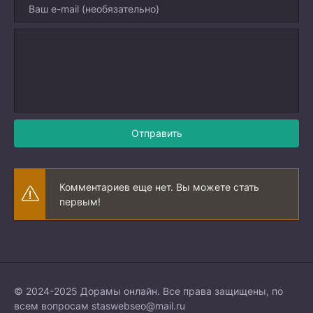
Отправить
Комментариев еще нет. Вы можете стать
первым!
© 2024-2025 Дорамы онлайн. Все права защищены, по
всем вопросам
staswebseo@mail.ru