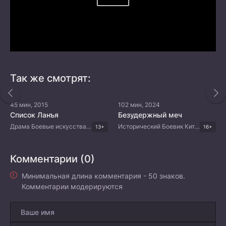
Так же смотрят:
45 мин, 2015
102 мин, 2024
Список Ланъя
Безудержный меч
Драма Боевые искусства Китайские дорамы
Исторический Боевик Китайские дорамы
13+
16+
Комментарии (0)
Минимальная длина комментария - 50 знаков.
Комментарии модерируются