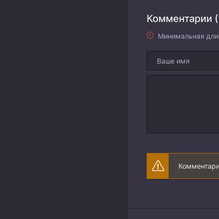
Комментарии (
Минимальная дли
Комментари