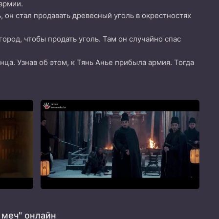
армии.
, он стал продавать древесный уголь в окрестностях
город, чтобы продать уголь. Там он случайно спас
ца. Узнав об этом, к Тянь Анье прибыла армия. Тогда
меч" онлайн