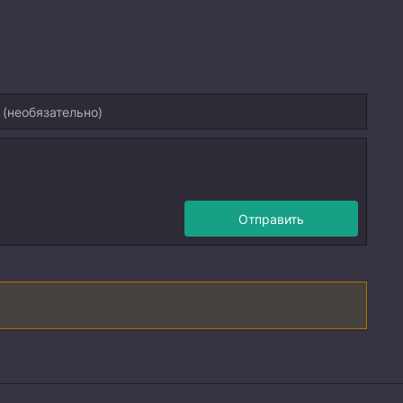
Отправить