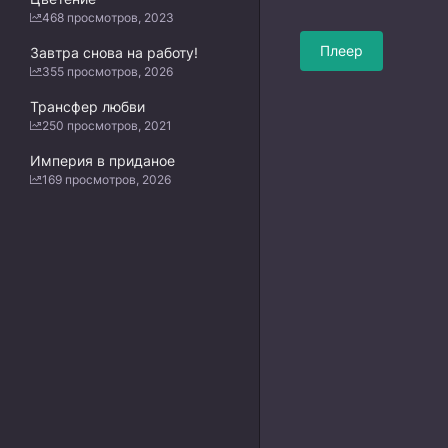
468 просмотров, 2023
Плеер
Завтра снова на работу!
355 просмотров, 2026
Трансфер любви
250 просмотров, 2021
Империя в приданое
169 просмотров, 2026