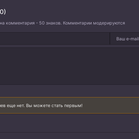
0)
на комментария - 50 знаков. Комментарии модерируются
ев еще нет. Вы можете стать первым!