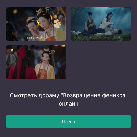
Смотреть дораму "Возвращение феникса"
онлайн
Плеер