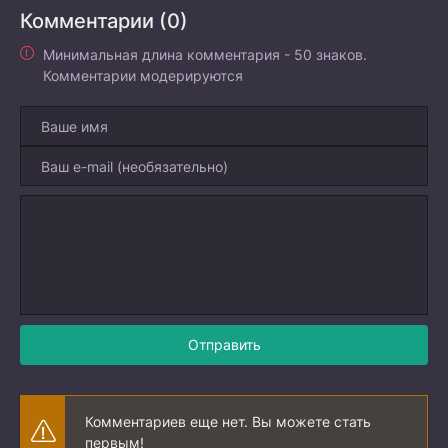
Комментарии (0)
Минимальная длина комментария - 50 знаков.
Комментарии модерируются
Отправить
Комментариев еще нет. Вы можете стать
первым!