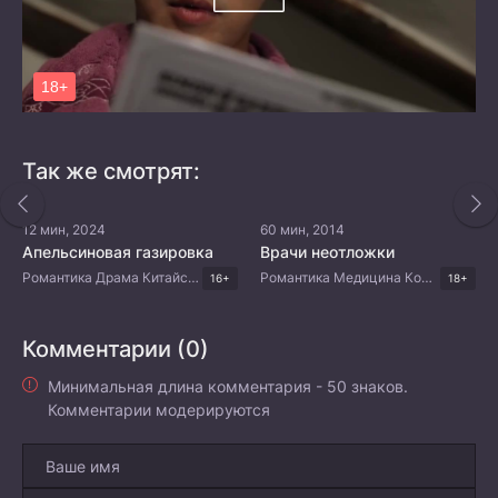
Так же смотрят:
12 мин, 2024
60 мин, 2014
Апельсиновая газировка
Врачи неотложки
Романтика Драма Китайские дорамы
Романтика Медицина Комедия Драма Корейские дорамы
16+
18+
Комментарии (0)
Минимальная длина комментария - 50 знаков.
Комментарии модерируются