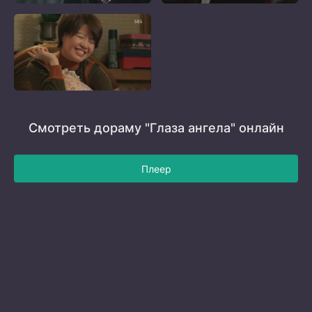
Смотреть дораму "Глаза ангела" онлайн
Плеер