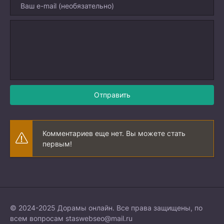
Отправить
Комментариев еще нет. Вы можете стать
первым!
© 2024-2025 Дорамы онлайн. Все права защищены, по
всем вопросам
staswebseo@mail.ru