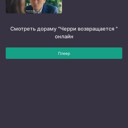
Смотреть дораму "Черри возвращается "
онлайн
Плеер