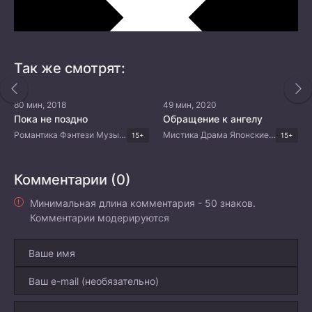
Так же смотрят:
80 мин, 2018
49 мин, 2020
Пока не поздно
Обращение к ангелу
Романтика Фэнтези Музыка Мелодрама Корейские дорамы
Мистика Драма Японские дорамы
15+
15+
Комментарии (0)
Минимальная длина комментария - 50 знаков.
Комментарии модерируются