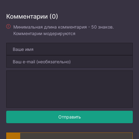
Комментарии (0)
Минимальная длина комментария - 50 знаков.
Комментарии модерируются
Отправить