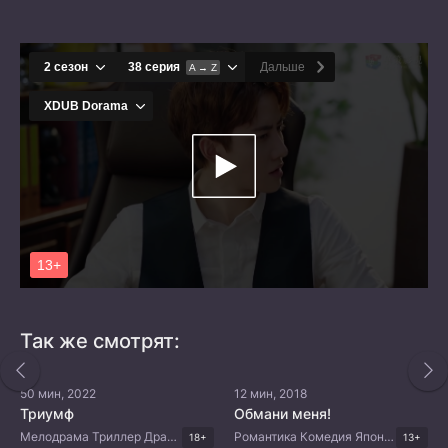
Так же смотрят:
50 мин, 2022
12 мин, 2018
Триумф
Обмани меня!
Мелодрама Триллер Драма Корейские дорамы
Романтика Комедия Японские дорамы
18+
13+