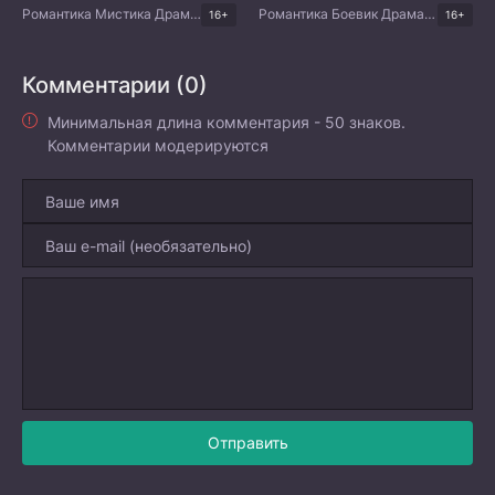
Романтика Мистика Драма Китайские дорамы
Романтика Боевик Драма Тайские дорамы
16+
16+
Комментарии (0)
Минимальная длина комментария - 50 знаков.
Комментарии модерируются
Отправить