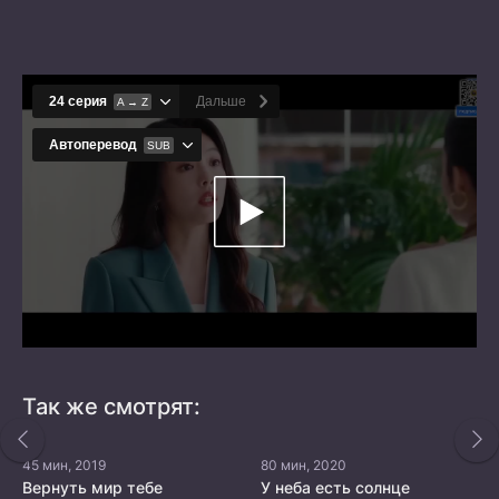
Так же смотрят:
45 мин, 2019
80 мин, 2020
Вернуть мир тебе
У неба есть солнце