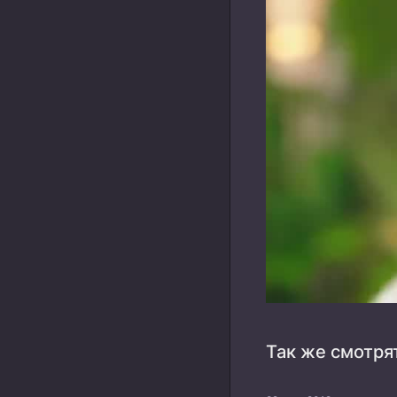
Так же смотря