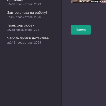
487 просмотров, 2023
Завтра снова на работу!
369 просмотров, 2026
Трансфер любви
Плеер
258 просмотров, 2021
Чеболь против детектива
245 просмотров, 2024