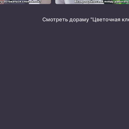
Смотреть дораму "Цветочная кл