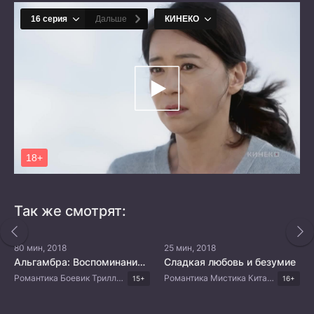
Так же смотрят:
80 мин, 2018
25 мин, 2018
Альгамбра: Воспоминания о королевстве
Сладкая любовь и безумие
Романтика Боевик Триллер Корейские дорамы
Романтика Мистика Китайские дорамы
15+
16+