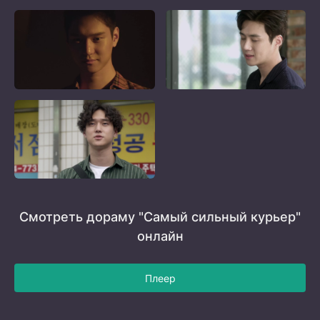
Смотреть дораму "Самый сильный курьер"
онлайн
Плеер