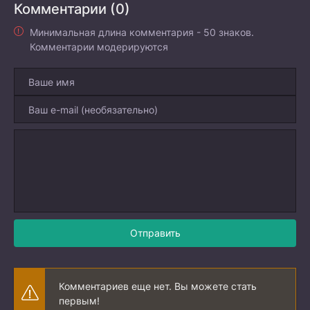
Комментарии (0)
Минимальная длина комментария - 50 знаков.
Комментарии модерируются
Отправить
Комментариев еще нет. Вы можете стать
первым!