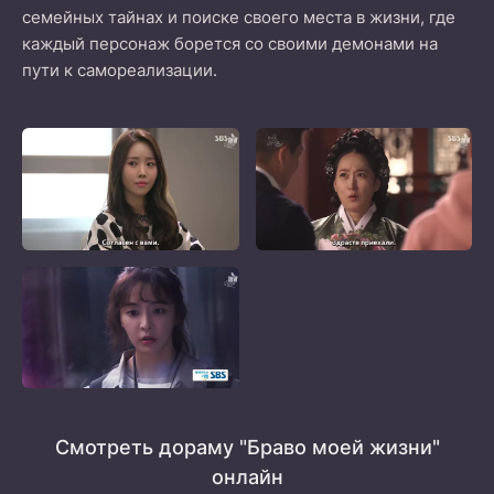
семейных тайнах и поиске своего места в жизни, где
каждый персонаж борется со своими демонами на
пути к самореализации.
Смотреть дораму "Браво моей жизни"
онлайн