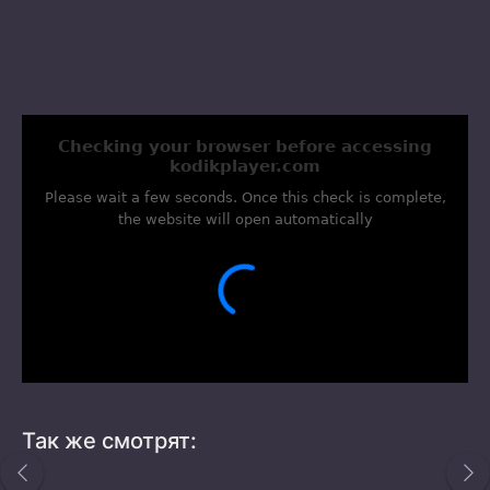
Так же смотрят: