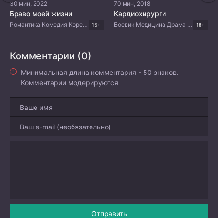
30 мин, 2022
70 мин, 2018
Браво моей жизни
Кардиохирурги
Романтика Комедия Корейские дорамы
Боевик Медицина Драма Корейские дорамы
15+
18+
Комментарии (0)
Минимальная длина комментария - 50 знаков.
Комментарии модерируются
Отправить