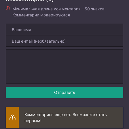
Минимальная длина комментария - 50 знаков.
Комментарии модерируются
Отправить
Комментариев еще нет. Вы можете стать
первым!