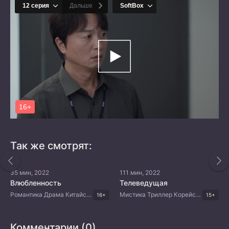
Так же смотрят:
35 мин, 2022
111 мин, 2022
Влюбленность
Телеведущая
Романтика Драма Китайские дорамы
Мистика Триллер Корейские дорамы
16+
15+
Комментарии (0)