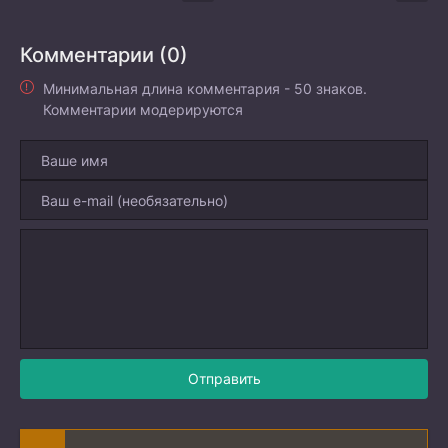
Комментарии (0)
Минимальная длина комментария - 50 знаков.
Комментарии модерируются
Отправить