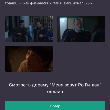
границ — как физических, так и эмоциональных.
Смотреть дораму "Меня зовут Ро Ги-ван"
онлайн
Плеер