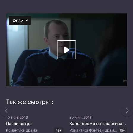
Так же смотрят:
10 мин, 2019
80 мин, 2018
Песни ветра
Когда время останавливается
Романтика Драма
Романтика Фэнтези Драма Корейские дорамы
13+
15+