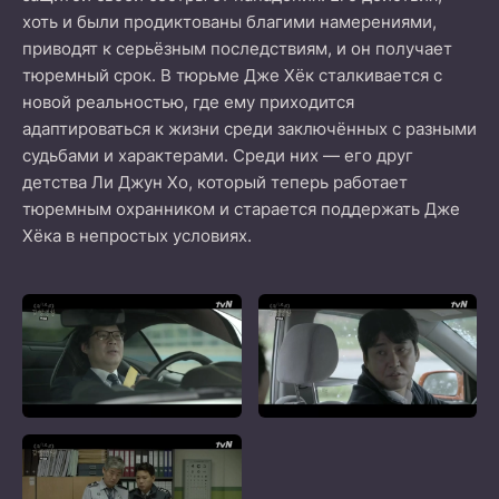
хоть и были продиктованы благими намерениями,
приводят к серьёзным последствиям, и он получает
тюремный срок. В тюрьме Дже Хёк сталкивается с
новой реальностью, где ему приходится
адаптироваться к жизни среди заключённых с разными
судьбами и характерами. Среди них — его друг
детства Ли Джун Хо, который теперь работает
тюремным охранником и старается поддержать Дже
Хёка в непростых условиях.