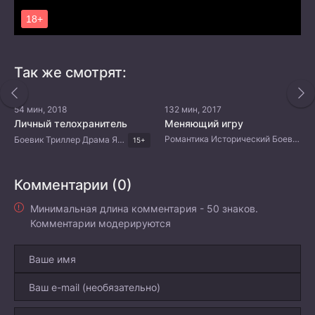
Так же смотрят:
54 мин, 2018
132 мин, 2017
Личный телохранитель
Меняющий игру
Романтика Исторический Боевик Триллер Китайские дорамы
Боевик Триллер Драма Японские дорамы
15+
Комментарии (0)
Минимальная длина комментария - 50 знаков.
Комментарии модерируются