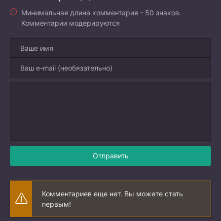
Минимальная длина комментария - 50 знаков.
Комментарии модерируются
Отправить
Комментариев еще нет. Вы можете стать
первым!