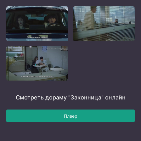
Смотреть дораму "Законница" онлайн
Плеер