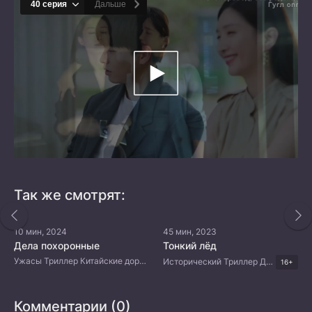
Так же смотрят:
10 мин, 2024
45 мин, 2023
Дела похоронные
Тонкий лёд
Ужасы Триллер Китайские дорамы
Исторический Триллер Драма Китайские дорамы
16+
Комментарии (0)