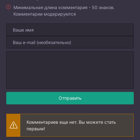
Минимальная длина комментария - 50 знаков.
Комментарии модерируются
Отправить
Комментариев еще нет. Вы можете стать
первым!