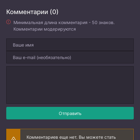
Комментарии (0)
Минимальная длина комментария - 50 знаков.
Комментарии модерируются
Отправить
Комментариев еще нет. Вы можете стать