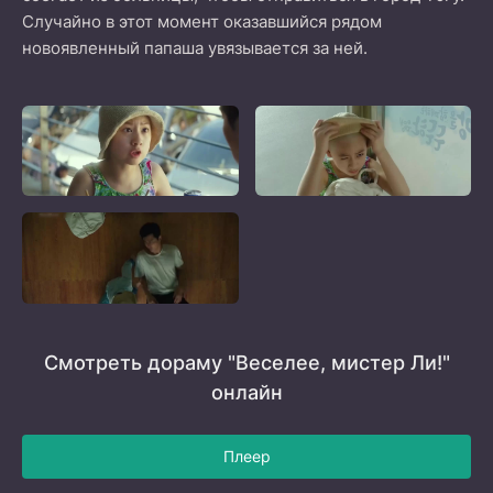
Случайно в этот момент оказавшийся рядом
новоявленный папаша увязывается за ней.
Смотреть дораму "Веселее, мистер Ли!"
онлайн
Плеер