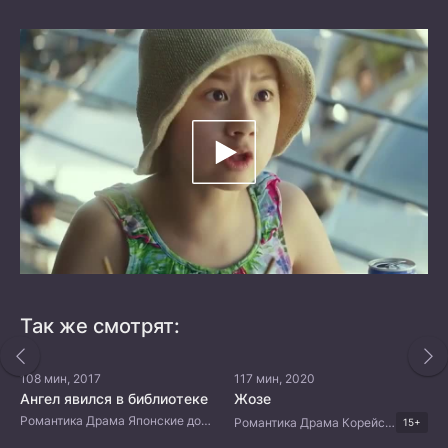
Так же смотрят:
108 мин, 2017
117 мин, 2020
Ангел явился в библиотеке
Жозе
Романтика Драма Японские дорамы
Романтика Драма Корейские дорамы
15+