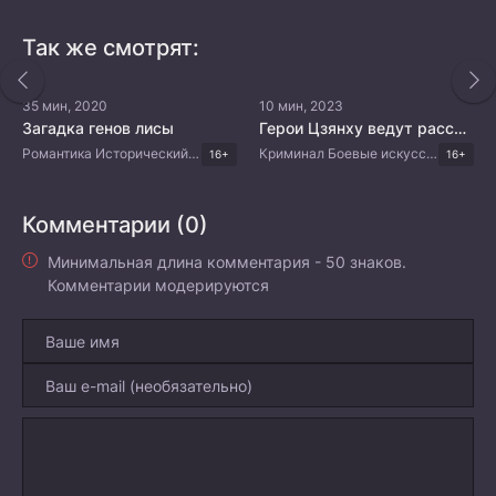
Так же смотрят:
35 мин, 2020
10 мин, 2023
Загадка генов лисы
Герои Цзянху ведут расследование
Романтика Исторический Фэнтези Мистика Китайские дорамы
Криминал Боевые искусства Китайские дорамы
16+
16+
Комментарии (0)
Минимальная длина комментария - 50 знаков.
Комментарии модерируются