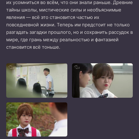
их усомниться во всём, что они знали раньше. Древние
тайны школы, мистические силы и необъяснимые
явления — всё это становится частью их
повседневной жизни. Теперь им предстоит не только
разгадать загадки прошлого, но и сохранить рассудок в
мире, где грань между реальностью и фантазией
становится всё тоньше.