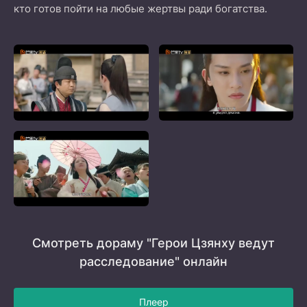
кто готов пойти на любые жертвы ради богатства.
Смотреть дораму "Герои Цзянху ведут
расследование" онлайн
Плеер