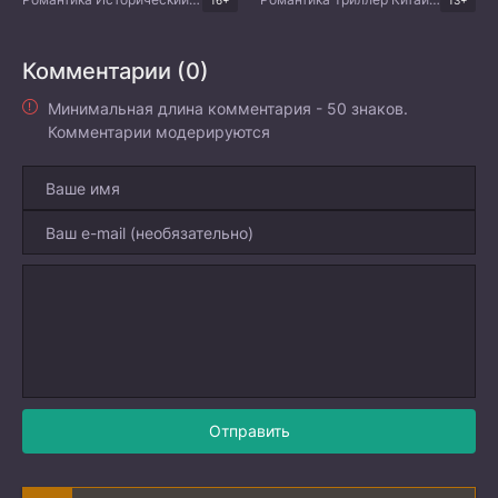
Комментарии (0)
Минимальная длина комментария - 50 знаков.
Комментарии модерируются
Отправить