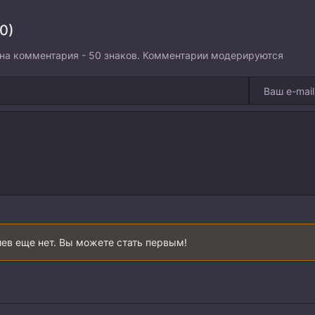
0)
на комментария - 50 знаков. Комментарии модерируются
ев еще нет. Вы можете стать первым!