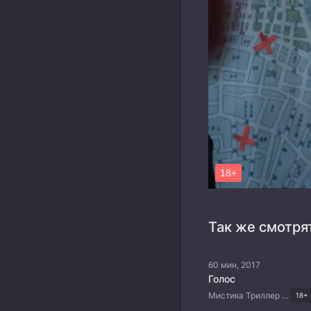
Так же смотря
60 мин, 2017
Голос
Мистика Триллер Корейские дорамы
18+