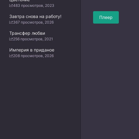
483 просмотров, 2023
Завтра снова на работу!
Плеер
367 просмотров, 2026
Трансфер любви
256 просмотров, 2021
Империя в приданое
208 просмотров, 2026