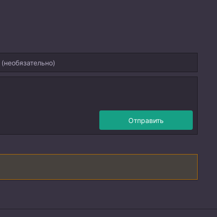
Отправить