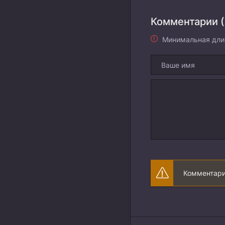
Комментарии (
Минимальная дли
Комментари